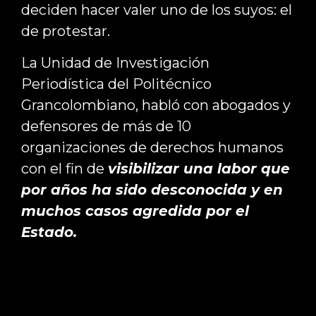
deciden hacer valer uno de los suyos: el
de protestar.
La Unidad de Investigación
Periodística del Politécnico
Grancolombiano, habló con abogados y
defensores de más de 10
organizaciones de derechos humanos
con el fin de
visibilizar una labor que
por años ha sido desconocida y en
muchos casos agredida por el
Estado.