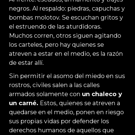
negros. Al respaldo: piedras, capuchas y
bombas molotov. Se escuchan gritos y
el estruendo de las aturdidoras.
Muchos corren, otros siguen agitando
los carteles, pero hay quienes se
atreven a estar en el medio, es la razón
de estar allí.
Sin permitir el asomo del miedo en sus
rostros, civiles salen a las calles
armados solamente con
un chaleco y
un carné.
Estos, quienes se atreven a
quedarse en el medio, ponen en riesgo
sus propias vidas por defender los
derechos humanos de aquellos que